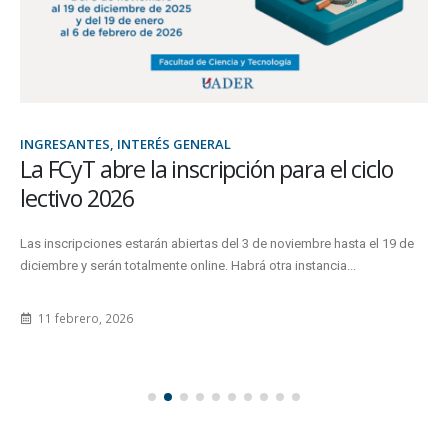
INGRESANTES, INTERÉS GENERAL
La FCyT abre la inscripción para el ciclo
lectivo 2026
Las inscripciones estarán abiertas del 3 de noviembre hasta el 19 de
diciembre y serán totalmente online. Habrá otra instancia...
11 febrero, 2026