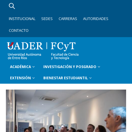
INSTITUCIONAL
SEDES
CARRERAS
AUTORIDADES
CONTACTO
ACADÉMICA
INVESTIGACIÓN Y POSGRADO
EXTENSIÓN
BIENESTAR ESTUDIANTIL