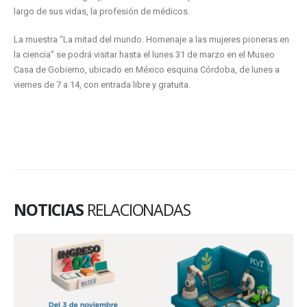
largo de sus vidas, la profesión de médicos.
La muestra “La mitad del mundo. Homenaje a las mujeres pioneras en
la ciencia” se podrá visitar hasta el lunes 31 de marzo en el Museo
Casa de Gobierno, ubicado en México esquina Córdoba, de lunes a
viernes de 7 a 14, con entrada libre y gratuita.
NOTICIAS
RELACIONADAS