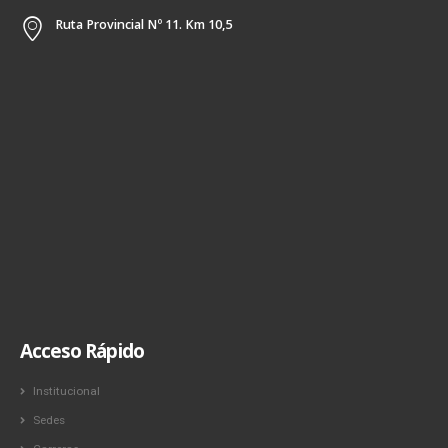
Ruta Provincial Nº 11. Km 10,5
Acceso Rápido
Institucional
Sedes