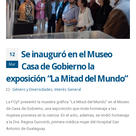
Se inauguró en el Museo
12
Casa de Gobierno la
Mar
exposición “La Mitad del Mundo”
Género y Diversidades
,
Interés General
La FCyT presentó la muestra gráfica “La Mitad del Mundo” en el Museo
de Casa de Gobierno, una exposición que rinde homenaje a las
mujeres pioneras en la ciencia. En el acto, además, se rindió homenaje
a la Dra. Regina Gurovich, primera médica mujer del Hospital San
Antonio de Gualeguay.