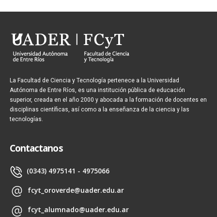
La Facultad de Ciencia y Tecnología pertenece a la Universidad
Autónoma de Entre Ríos, es una institución pública de educación
superior, creada en el año 2000 y abocada a la formación de docentes en
disciplinas científicas, así como a la enseñanza de la ciencia y las
tecnologías.
Contactanos
(0343) 4975141 - 4975066
fcyt_oroverde@uader.edu.ar
fcyt_alumnado@uader.edu.ar