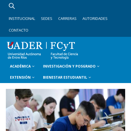
INSTITUCIONAL
SEDES
CARRERAS
AUTORIDADES
CONTACTO
ACADÉMICA
INVESTIGACIÓN Y POSGRADO
EXTENSIÓN
BIENESTAR ESTUDIANTIL