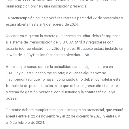
preinscripción online y una inscripción presencial.
La preinscripción online podrá realizarse a partir del 22 de noviembre y
estará abierta hasta el 9 de febrero de 2024.
Quienes ya eligieron la carrera que desean estudiar, deberán ingresar
al sistema de Preinscripción del SIU GUARANÍ 3 y registrarse con
usuario (correo electrónico válido) y clave. El acceso estará incluido en
la web de la FCyT en las fechas establecidas.
LINK
Aquellas personas que en la actualidad cursan alguna carrera en
UADER y quieran inscribirse en otra; o quienes alguna vez se
inscribieron (aunque no hayan continuado), no deben completar este
formulario de preinscripción, sino que deben ingresar directamente al
sistema de gestión personal con el usuario y la contraseña que ya
posean.
El trámite deberá completarse con la inscripción presencial, que estará
abierta entre el 22 de noviembre y el 22 de diciembre 2023; y entre 6 y
el 9 de febrero de 2024.