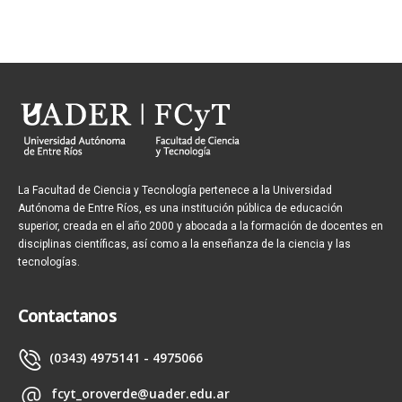
La Facultad de Ciencia y Tecnología pertenece a la Universidad
Autónoma de Entre Ríos, es una institución pública de educación
superior, creada en el año 2000 y abocada a la formación de docentes en
disciplinas científicas, así como a la enseñanza de la ciencia y las
tecnologías.
Contactanos
(0343) 4975141 - 4975066
fcyt_oroverde@uader.edu.ar