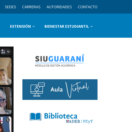
SEDES
CARRERAS
AUTORIDADES
CONTACTO
EXTENSIÓN
BIENESTAR ESTUDIANTIL