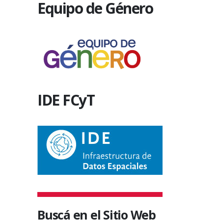
Equipo de Género
IDE FCyT
Buscá en el Sitio Web