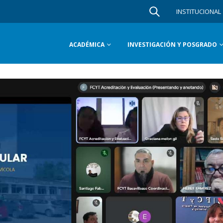
INSTITUCIONAL
ACADÉMICA
INVESTIGACIÓN Y POSGRADO