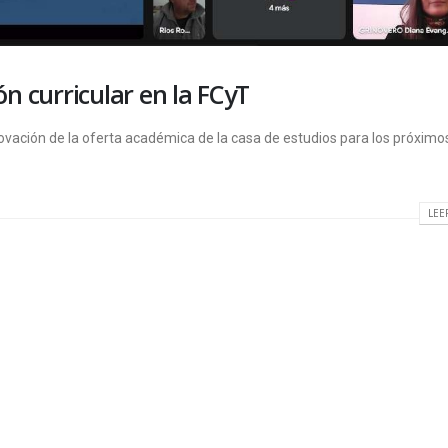
n curricular en la FCyT
ovación de la oferta académica de la casa de estudios para los próximo
LEE