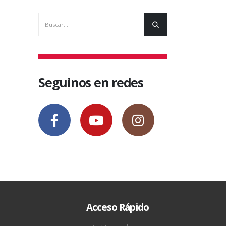
Seguinos en redes
Acceso Rápido