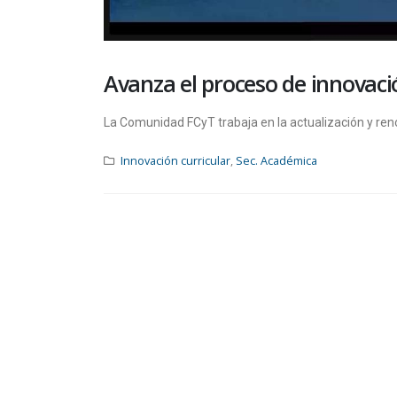
Avanza el proceso de innovació
La Comunidad FCyT trabaja en la actualización y ren
Innovación curricular
,
Sec. Académica