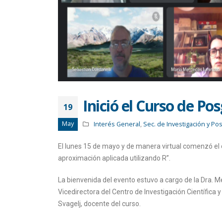
Inició el Curso de Po
19
May
Interés General
,
Sec. de Investigación y Po
El lunes 15 de mayo y de manera virtual comenzó el 
aproximación aplicada utilizando R”.
La bienvenida del evento estuvo a cargo de la Dra. M
Vicedirectora del Centro de Investigación Científica 
Svagelj, docente del curso.