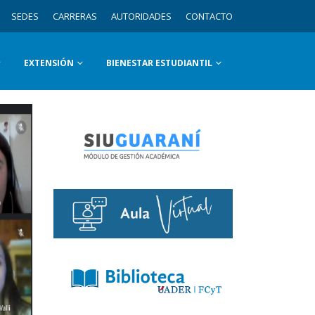
SEDES
CARRERAS
AUTORIDADES
CONTACTO
EXTENSIÓN
BIENESTAR ESTUDIANTIL