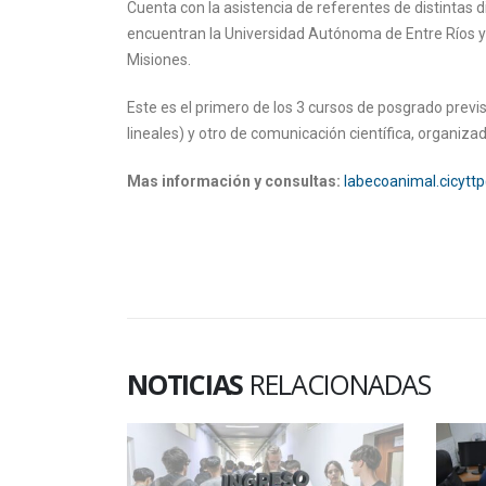
Cuenta con la asistencia de referentes de distintas d
encuentran la Universidad Autónoma de Entre Ríos y l
Misiones.
Este es el primero de los 3 cursos de posgrado previ
lineales) y otro de comunicación científica, organiza
Mas información y consultas:
labecoanimal.cicyt
NOTICIAS
RELACIONADAS