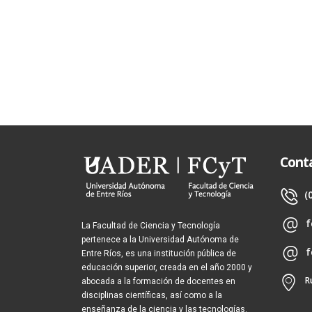
Cont
(
f
La Facultad de Ciencia y Tecnología
pertenece a la Universidad Autónoma de
f
Entre Ríos, es una institución pública de
educación superior, creada en el año 2000 y
R
abocada a la formación de docentes en
disciplinas científicas, así como a la
enseñanza de la ciencia y las tecnologías.