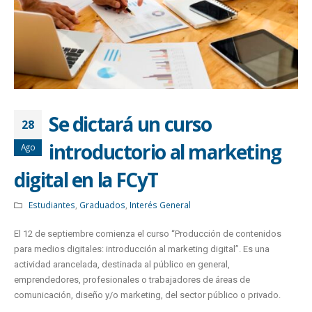
Se dictará un curso
28
introductorio al marketing
Ago
digital en la FCyT
Estudiantes
,
Graduados
,
Interés General
El 12 de septiembre comienza el curso “Producción de contenidos
para medios digitales: introducción al marketing digital”. Es una
actividad arancelada, destinada al público en general,
emprendedores, profesionales o trabajadores de áreas de
comunicación, diseño y/o marketing, del sector público o privado.