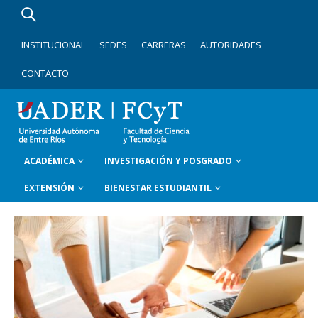
INSTITUCIONAL
SEDES
CARRERAS
AUTORIDADES
CONTACTO
ACADÉMICA
INVESTIGACIÓN Y POSGRADO
EXTENSIÓN
BIENESTAR ESTUDIANTIL