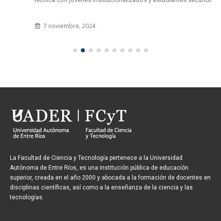
7 noviembre, 2024
La Facultad de Ciencia y Tecnología pertenece a la Universidad
Autónoma de Entre Ríos, es una institución pública de educación
superior, creada en el año 2000 y abocada a la formación de docentes en
disciplinas científicas, así como a la enseñanza de la ciencia y las
tecnologías.