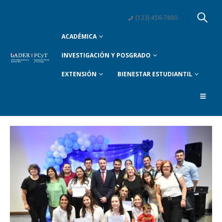
(123) 456-7890
ACADÉMICA
INVESTIGACIÓN Y POSGRADO
EXTENSIÓN
BIENESTAR ESTUDIANTIL