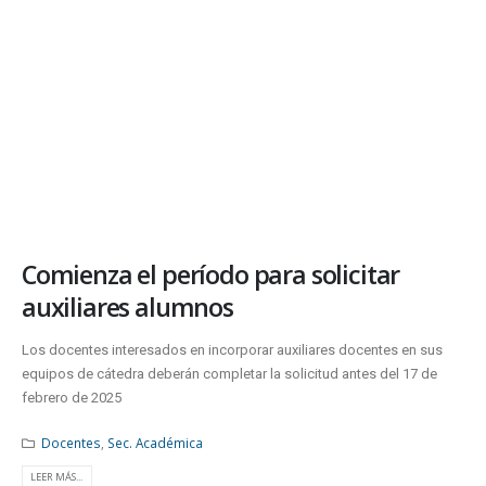
Comienza el período para solicitar
auxiliares alumnos
Los docentes interesados en incorporar auxiliares docentes en sus
equipos de cátedra deberán completar la solicitud antes del 17 de
febrero de 2025
Docentes
,
Sec. Académica
LEER MÁS...