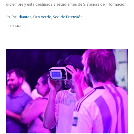
diciembre y está destinada a estudiantes de Sistemas de Información.
Estudiantes
,
Oro Verde
,
Sec. de Extensión
LEER MÁS...