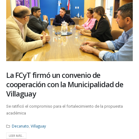
La FCyT firmó un convenio de
cooperación con la Municipalidad de
Villaguay
Se ratificó el compromiso para el fortalecimiento de la propuesta
académica
Decanato
,
Villaguay
LEER MÁS...