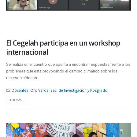
El Cegelah participa en un workshop
internacional
Se realiza un encuentro que apunta a encontrar respuestas frente a los
problemas que está provocando el cambio climático sobre los
recursos hídricos.
Docentes
,
Oro Verde
,
Sec. de Investigación y Posgrado
LEER MÁS...