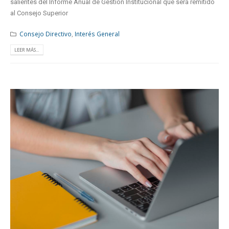
salientes del Informe Anual de Gestión Institucional que será remitido
al Consejo Superior
Consejo Directivo
,
Interés General
LEER MÁS...