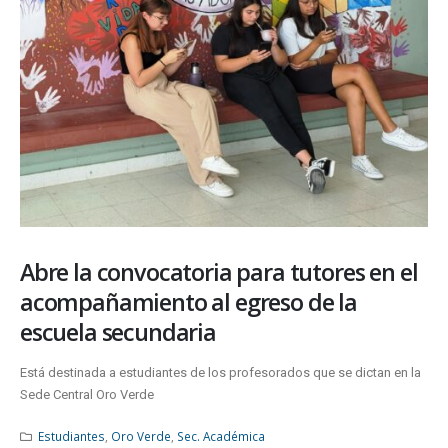
Abre la convocatoria para tutores en el
acompañamiento al egreso de la
escuela secundaria
Está destinada a estudiantes de los profesorados que se dictan en la
Sede Central Oro Verde
Estudiantes
,
Oro Verde
,
Sec. Académica