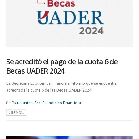
Se acreditó el pago de la cuota 6 de
Becas UADER 2024
La Secretaría Económica Financiera informó que se encuentra
acreditada la cuota 6 de las Becas UADER 2024.
Estudiantes
,
Sec. Económico Financiera
LEER MÁS...