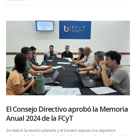
El Consejo Directivo aprobó la Memoria
Anual 2024 de la FCyT
Se realizó la reunión plenaria y el Decano expuso los aspectos