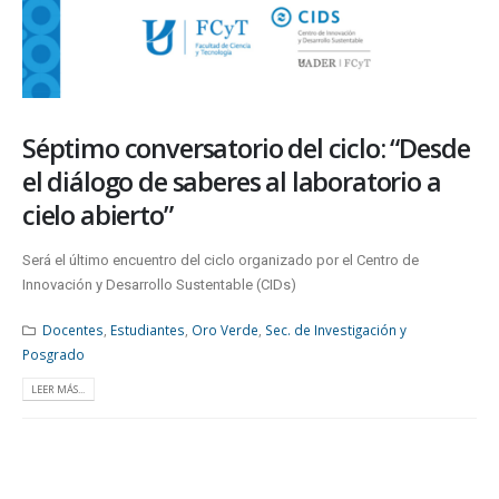
Séptimo conversatorio del ciclo: “Desde
el diálogo de saberes al laboratorio a
cielo abierto”
Será el último encuentro del ciclo organizado por el Centro de
Innovación y Desarrollo Sustentable (CIDs)
Docentes
,
Estudiantes
,
Oro Verde
,
Sec. de Investigación y
Posgrado
LEER MÁS...