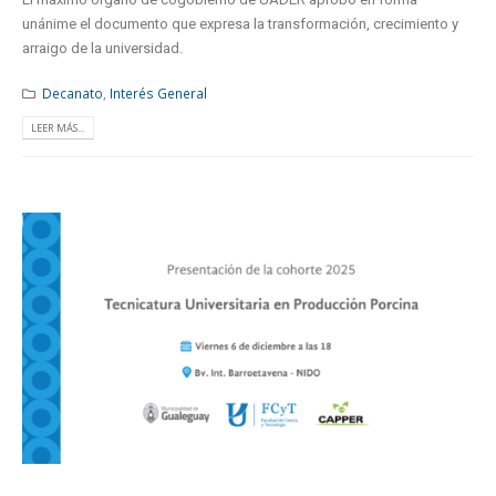
unánime el documento que expresa la transformación, crecimiento y
arraigo de la universidad.
Decanato
,
Interés General
LEER MÁS...