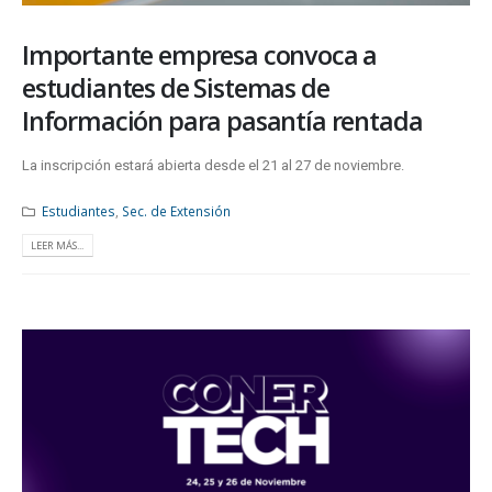
Importante empresa convoca a
estudiantes de Sistemas de
Información para pasantía rentada
La inscripción estará abierta desde el 21 al 27 de noviembre.
Estudiantes
,
Sec. de Extensión
LEER MÁS...