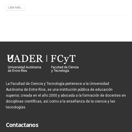
LEER MÁS...
La Facultad de Ciencia y Tecnología pertenece a la Universidad
Autónoma de Entre Ríos, es una institución pública de educación
superior, creada en el año 2000 y abocada a la formación de docentes en
disciplinas científicas, así como a la enseñanza de la ciencia y las
tecnologías.
Contactanos