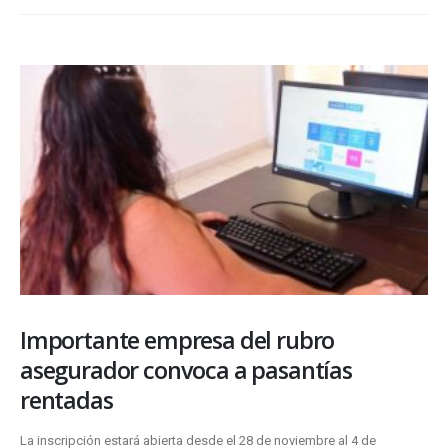
Importante empresa del rubro
asegurador convoca a pasantías
rentadas
La inscripción estará abierta desde el 28 de noviembre al 4 de