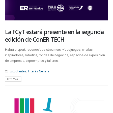
La FCyT estará presente en la segunda
edición de ConER TECH
Habrá e-sport, reconocidos streamers, videojuegos, charlas
inspiradoras, robótica, rondas de negocios, espacios de exposición
de empresas, expoempleo y talleres.
Estudiantes
,
Interés General
LEER MÁS...