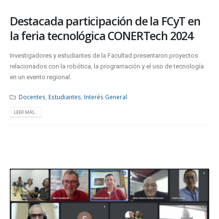
Destacada participación de la FCyT en
la feria tecnológica CONERTech 2024
Investigadores y estudiantes de la Facultad presentaron proyectos
relacionados con la robótica, la programación y el uso de tecnología
en un evento regional.
Docentes
,
Estudiantes
,
Interés General
LEER MÁS...