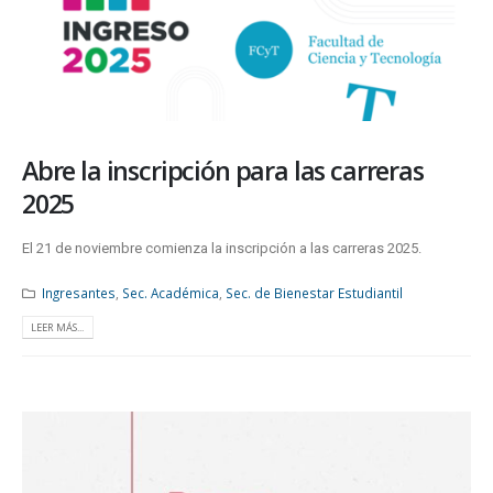
Abre la inscripción para las carreras
2025
El 21 de noviembre comienza la inscripción a las carreras 2025.
Ingresantes
,
Sec. Académica
,
Sec. de Bienestar Estudiantil
LEER MÁS...