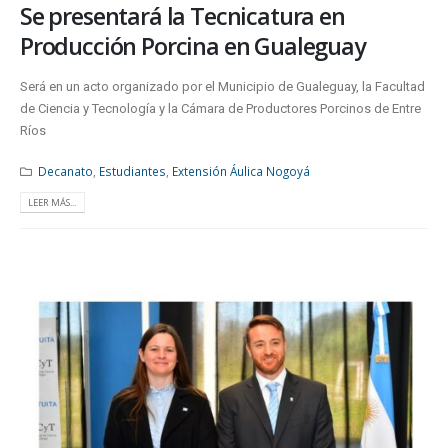
Se presentará la Tecnicatura en
Producción Porcina en Gualeguay
Será en un acto organizado por el Municipio de Gualeguay, la Facultad
de Ciencia y Tecnología y la Cámara de Productores Porcinos de Entre
Ríos
Decanato
,
Estudiantes
,
Extensión Áulica Nogoyá
LEER MÁS...