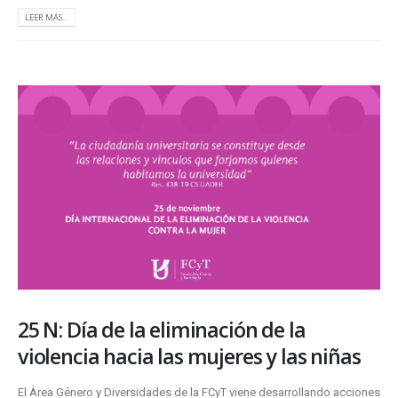
LEER MÁS...
25 N: Día de la eliminación de la
violencia hacia las mujeres y las niñas
El Área Género y Diversidades de la FCyT viene desarrollando acciones