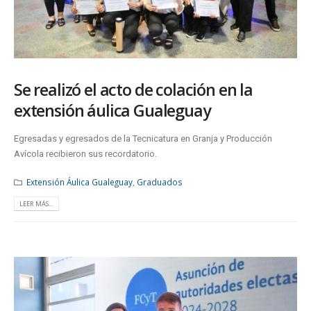
Se realizó el acto de colación en la
extensión áulica Gualeguay
Egresadas y egresados de la Tecnicatura en Granja y Producción
Avícola recibieron sus recordatorio.
Extensión Áulica Gualeguay
,
Graduados
LEER MÁS...