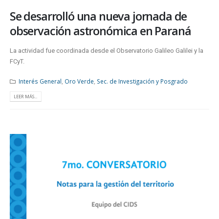
Se desarrolló una nueva jornada de
observación astronómica en Paraná
La actividad fue coordinada desde el Observatorio Galileo Galilei y la
FCyT.
Interés General
,
Oro Verde
,
Sec. de Investigación y Posgrado
LEER MÁS...