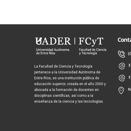
Cont
(
f
La Facultad de Ciencia y Tecnología
pertenece a la Universidad Autónoma de
f
Entre Ríos, es una institución pública de
educación superior, creada en el año 2000 y
R
abocada a la formación de docentes en
disciplinas científicas, así como a la
enseñanza de la ciencia y las tecnologías.