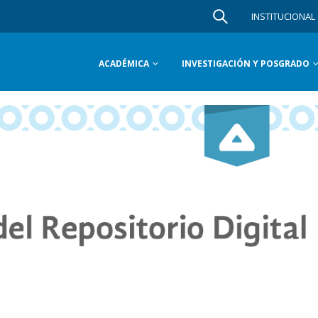
INSTITUCIONAL
ACADÉMICA
INVESTIGACIÓN Y POSGRADO