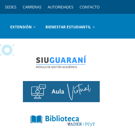
SEDES
CARRERAS
AUTORIDADES
CONTACTO
EXTENSIÓN
BIENESTAR ESTUDIANTIL